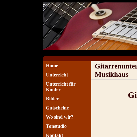
Gitarrenunte
Home
Musikhaus
Unterricht
Unterricht für
Kinder
Gi
Bilder
Gutscheine
Wo sind wir?
Tonstudio
Kontakt